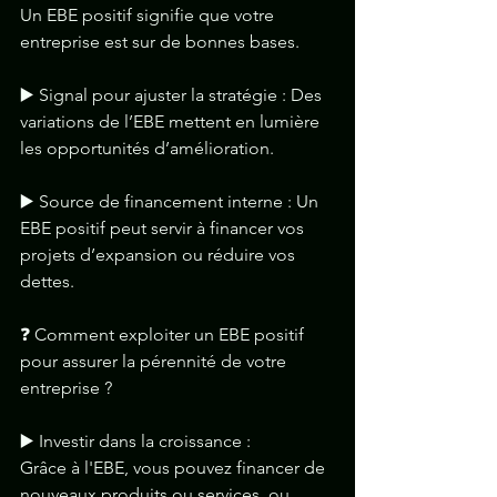
Un EBE positif signifie que votre 
entreprise est sur de bonnes bases.
▶️ Signal pour ajuster la stratégie : Des 
variations de l’EBE mettent en lumière 
les opportunités d’amélioration.
▶️ Source de financement interne : Un 
EBE positif peut servir à financer vos 
projets d’expansion ou réduire vos 
dettes.
❓ Comment exploiter un EBE positif 
pour assurer la pérennité de votre 
entreprise ?
▶️ Investir dans la croissance : 
Grâce à l'EBE, vous pouvez financer de 
nouveaux produits ou services, ou 