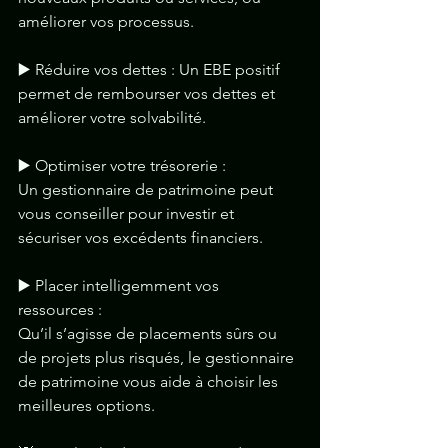
améliorer vos processus.
▶️ Réduire vos dettes : Un EBE positif 
permet de rembourser vos dettes et 
améliorer votre solvabilité.
▶️ Optimiser votre trésorerie : 
Un gestionnaire de patrimoine peut 
vous conseiller pour investir et 
sécuriser vos excédents financiers.
▶️ Placer intelligemment vos 
ressources : 
Qu’il s’agisse de placements sûrs ou 
de projets plus risqués, le gestionnaire 
de patrimoine vous aide à choisir les 
meilleures options.