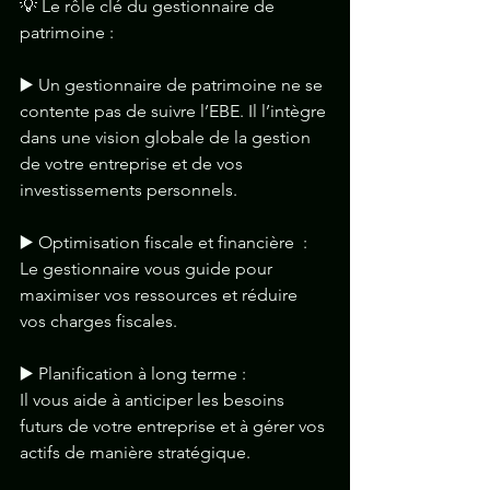
💡 Le rôle clé du gestionnaire de 
patrimoine :
▶️ Un gestionnaire de patrimoine ne se 
contente pas de suivre l’EBE. Il l’intègre 
dans une vision globale de la gestion 
de votre entreprise et de vos 
investissements personnels.
▶️ Optimisation fiscale et financière  : 
Le gestionnaire vous guide pour 
maximiser vos ressources et réduire 
vos charges fiscales.
▶️ Planification à long terme :
Il vous aide à anticiper les besoins 
futurs de votre entreprise et à gérer vos 
actifs de manière stratégique.