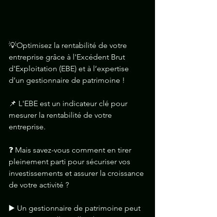
💡Optimisez la rentabilité de votre 
entreprise grâce à l'Excédent Brut 
d'Exploitation (EBE) et à l’expertise 
d’un gestionnaire de patrimoine !
📌 L'EBE est un indicateur clé pour 
mesurer la rentabilité de votre 
entreprise. 
❓ Mais savez-vous comment en tirer 
pleinement parti pour sécuriser vos 
investissements et assurer la croissance 
de votre activité ? 
▶️ Un gestionnaire de patrimoine peut 