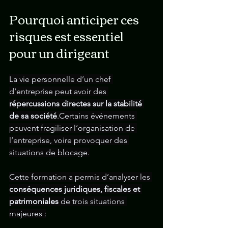
Pourquoi anticiper ces 
risques est essentiel 
pour un dirigeant
La vie personnelle d’un chef 
d’entreprise peut avoir des 
répercussions directes sur la stabilité 
de sa société
.Certains événements 
peuvent fragiliser l’organisation de 
l’entreprise, voire provoquer des 
situations de blocage.
Cette formation a permis d’analyser les 
conséquences juridiques, fiscales et 
patrimoniales
 de trois situations 
majeures :