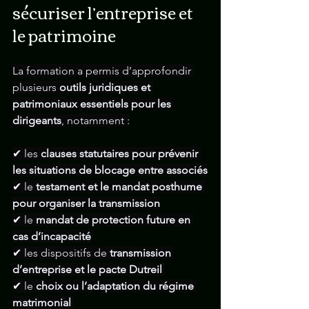
sécuriser l’entreprise et 
le patrimoine
La formation a permis d’approfondir 
plusieurs 
outils juridiques et 
patrimoniaux essentiels pour les 
dirigeants
, notamment :
✔ les 
clauses statutaires pour prévenir 
les situations de blocage entre associés
✔ le 
testament et le mandat posthume 
pour organiser la transmission
✔ le 
mandat de protection future en 
cas d’incapacité
✔ les dispositifs de 
transmission 
d’entreprise et le pacte Dutreil 
✔ le 
choix ou l’adaptation du régime 
matrimonial 