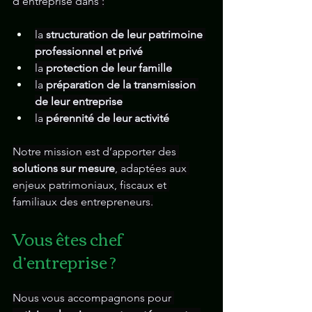
d’entreprise dans :
la 
structuration de leur patrimoine 
professionnel et privé
la 
protection de leur famille
la 
préparation de la transmission 
de leur entreprise
la 
pérennité de leur activité
Notre mission est d’apporter des 
solutions sur mesure
, adaptées aux 
enjeux patrimoniaux, fiscaux et 
familiaux des entrepreneurs.
Vous êtes chef 
d’entreprise ?
Nous vous accompagnons pour 