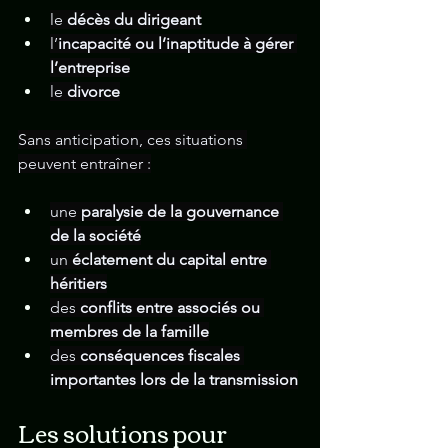
le 
décès du dirigeant
l’
incapacité ou l’inaptitude à gérer 
l’entreprise
le 
divorce
Sans anticipation, ces situations 
peuvent entraîner :
une 
paralysie de la gouvernance 
de la société
un 
éclatement du capital entre 
héritiers
des 
conflits entre associés ou 
membres de la famille
des 
conséquences fiscales 
importantes lors de la transmission
Les solutions pour 