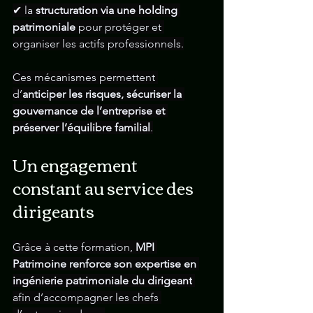
✔ la 
structuration via une holding 
patrimoniale
 pour protéger et 
organiser les actifs professionnels.
Ces mécanismes permettent 
d’
anticiper les risques, sécuriser la 
gouvernance de l’entreprise et 
préserver l’équilibre familial
.
Un engagement 
constant au service des 
dirigeants
Grâce à cette formation, 
MPI 
Patrimoine renforce son expertise en 
ingénierie patrimoniale du dirigeant
afin d’accompagner les chefs 