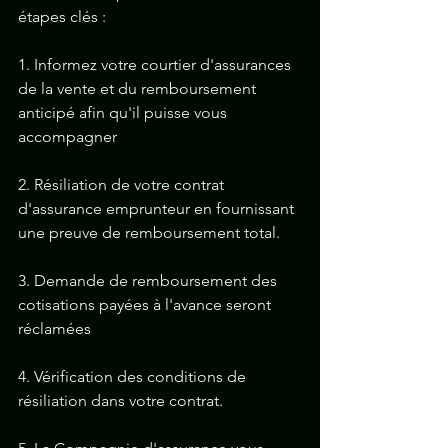
étapes clés :
1. Informez votre courtier d'assurances 
de la vente et du remboursement 
anticipé afin qu'il puisse vous 
accompagner 
2. Résiliation de votre contrat 
d'assurance emprunteur en fournissant 
une preuve de remboursement total.
3. Demande de remboursement des 
cotisations payées à l'avance seront 
réclamées
4. Vérification des conditions de 
résiliation dans votre contrat.