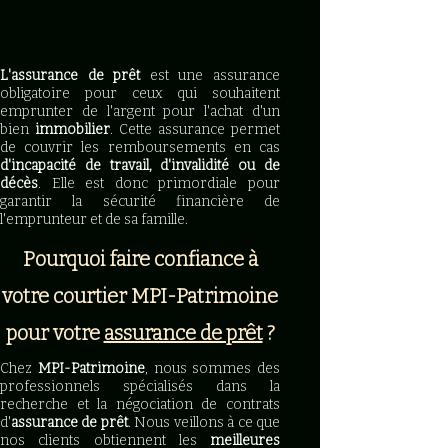
L'assurance de prêt
est une assurance
obligatoire pour ceux qui souhaitent
emprunter de l'argent pour l'achat d'un
bien
immobilier
. Cette assurance permet
de couvrir les remboursements en cas
d'incapacité de travail, d'invalidité ou de
décès
. Elle est donc primordiale pour
garantir la sécurité financière de
l'emprunteur et de sa famille.
Pourquoi faire confiance à
votre courtier MPI-Patrimoine
pour votre
assurance de prêt
?
Chez
MPI-Patrimoine
, nous sommes des
professionnels spécialisés dans la
recherche et la négociation de contrats
d'
assurance de prêt
. Nous veillons à ce que
nos clients obtiennent les
meilleures