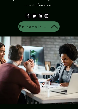
réussite financière.
En savoir plus