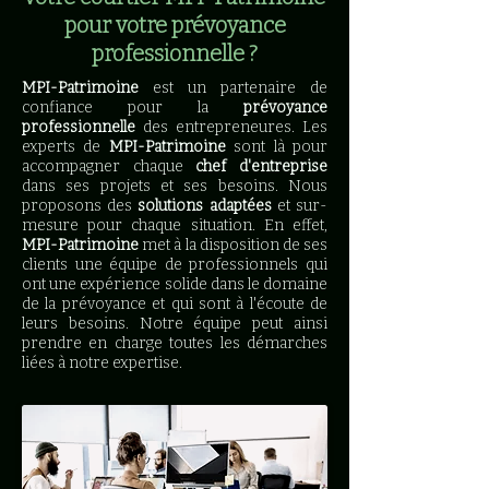
pour votre prévoyance
professionnelle ?
MPI-Patrimoine
est un partenaire de
confiance pour la
prévoyance
professionnelle
des entrepreneures. Les
experts de
MPI-Patrimoine
sont là pour
accompagner chaque
chef d'entreprise
dans ses projets et ses besoins. Nous
proposons des
solutions adaptées
et sur-
mesure pour chaque situation. En effet,
MPI-Patrimoine
met à la disposition de ses
clients une équipe de professionnels qui
ont une expérience solide dans le domaine
de la prévoyance et qui sont à l'écoute de
leurs besoins. Notre équipe peut ainsi
prendre en charge toutes les démarches
liées à notre expertise.