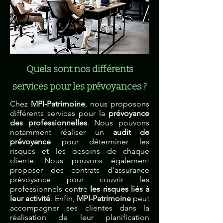
Quels sont nos différents
services pour les prévoyances ?
Chez
MPI-Patrimoine
, nous proposons
différents services pour la
prévoyance
des professionnelles
. Nous pouvons
notamment réaliser un
audit de
prévoyance
pour déterminer les
risques et les besoins de chaque
cliente. Nous pouvons également
proposer des contrats d'assurance
prévoyance pour couvrir les
professionnels contre
les risques liés à
leur activité
. Enfin,
MPI-Patrimoine
peut
accompagner ses clientes dans la
réalisation de leur planification