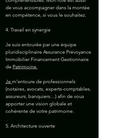
compréhensibles. Mon rôle est aussi 
de vous accompagner dans la montée 
en compétence, si vous le souhaitez.
4. Travail en synergie
Je suis entourée par une équipe 
pluridisciplinaire Assurance Prévoyance 
Immobilier Financement Gestionnaire 
de 
Patrimoine 
Je 
m’entoure de professionnels 
(notaires, avocats, experts-comptables, 
assureurs, banquiers…) afin de vous 
apporter une vision globale et 
cohérente de votre patrimoine.
5. Architecture ouverte