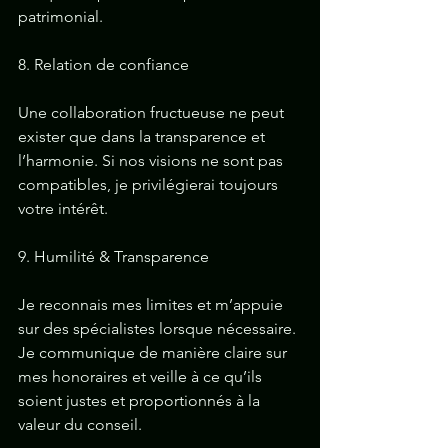
patrimonial.
8. Relation de confiance
Une collaboration fructueuse ne peut 
exister que dans la transparence et 
l’harmonie. Si nos visions ne sont pas 
compatibles, je privilégierai toujours 
votre intérêt.
9. Humilité & Transparence
Je reconnais mes limites et m’appuie 
sur des spécialistes lorsque nécessaire. 
Je communique de manière claire sur 
mes honoraires et veille à ce qu’ils 
soient justes et proportionnés à la 
valeur du conseil.