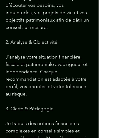
d’écouter vos besoins, vos 
inquiétudes, vos projets de vie et vos 
objectifs patrimoniaux afin de bâtir un 
conseil sur mesure.
2. Analyse & Objectivité
J’analyse votre situation financière, 
fiscale et patrimoniale avec rigueur et 
indépendance. Chaque 
recommandation est adaptée à votre 
profil, vos priorités et votre tolérance 
au risque.
3. Clarté & Pédagogie
Je traduis des notions financières 
complexes en conseils simples et 