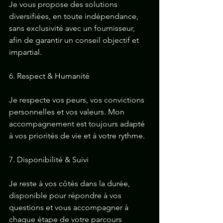
Je vous propose des solutions 
diversifiées, en toute indépendance, 
sans exclusivité avec un fournisseur, 
afin de garantir un conseil objectif et 
impartial.
6. Respect & Humanité
Je respecte vos peurs, vos convictions 
personnelles et vos valeurs. Mon 
accompagnement est toujours adapté 
à vos priorités de vie et à votre rythme.
7. Disponibilité & Suivi
Je reste à vos côtés dans la durée, 
disponible pour répondre à vos 
questions et vous accompagner à 
chaque étape de votre parcours 