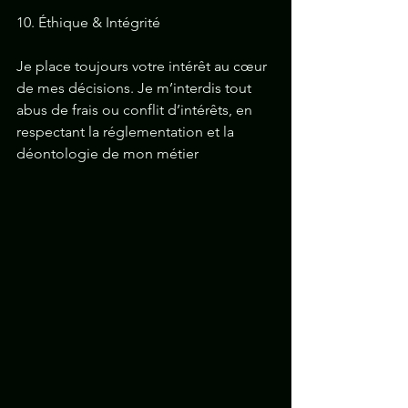
10. Éthique & Intégrité
Je place toujours votre intérêt au cœur 
de mes décisions. Je m’interdis tout 
abus de frais ou conflit d’intérêts, en 
respectant la réglementation et la 
déontologie de mon métier